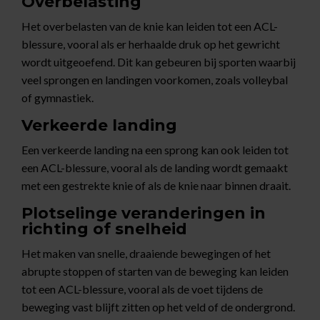
Overbelasting
Het overbelasten van de knie kan leiden tot een ACL-
blessure, vooral als er herhaalde druk op het gewricht
wordt uitgeoefend. Dit kan gebeuren bij sporten waarbij
veel sprongen en landingen voorkomen, zoals volleybal
of gymnastiek.
Verkeerde landing
Een verkeerde landing na een sprong kan ook leiden tot
een ACL-blessure, vooral als de landing wordt gemaakt
met een gestrekte knie of als de knie naar binnen draait.
Plotselinge veranderingen in
richting of snelheid
Het maken van snelle, draaiende bewegingen of het
abrupte stoppen of starten van de beweging kan leiden
tot een ACL-blessure, vooral als de voet tijdens de
beweging vast blijft zitten op het veld of de ondergrond.