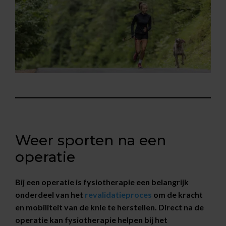
Weer sporten na een
operatie
Bij een operatie is fysiotherapie een belangrijk
onderdeel van het
revalidatieproces
om de kracht
en mobiliteit van de knie te herstellen. Direct na de
operatie kan fysiotherapie helpen bij het