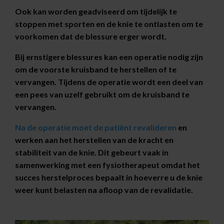
Ook kan worden geadviseerd om tijdelijk te
stoppen met sporten en de knie te ontlasten om te
voorkomen dat de blessure erger wordt.
Bij ernstigere blessures kan een operatie nodig zijn
om de voorste kruisband te herstellen of te
vervangen. Tijdens de operatie wordt een deel van
een pees van uzelf gebruikt om de kruisband te
vervangen.
Na de operatie moet de patiënt revalideren
en
werken aan het herstellen van de kracht en
stabiliteit van de knie. Dit gebeurt vaak in
samenwerking met een fysiotherapeut omdat het
succes herstelproces bepaalt in hoeverre u de knie
weer kunt belasten na afloop van de revalidatie.