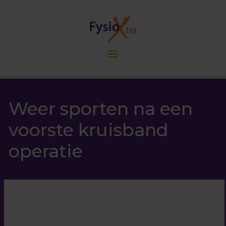
Weer sporten na een
voorste kruisband
operatie