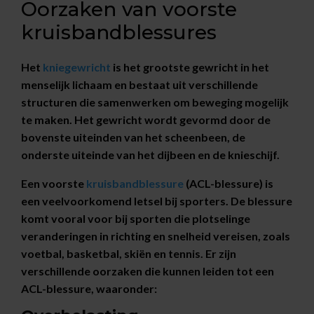
Oorzaken van voorste
kruisbandblessures
Het
kniegewricht
is het grootste gewricht in het
menselijk lichaam en bestaat uit verschillende
structuren die samenwerken om beweging mogelijk
te maken. Het gewricht wordt gevormd door de
bovenste uiteinden van het scheenbeen, de
onderste uiteinde van het dijbeen en de knieschijf.
Een voorste
kruisbandblessure
(ACL-blessure) is
een veelvoorkomend letsel bij sporters. De blessure
komt vooral voor bij sporten die plotselinge
veranderingen in richting en snelheid vereisen, zoals
voetbal, basketbal, skiën en tennis. Er zijn
verschillende oorzaken die kunnen leiden tot een
ACL-blessure, waaronder: