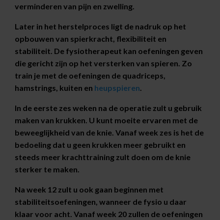
verminderen van pijn en zwelling.
Later in het herstelproces ligt de nadruk op het
opbouwen van spierkracht, flexibiliteit en
stabiliteit. De fysiotherapeut kan oefeningen geven
die gericht zijn op het versterken van spieren. Zo
train je met de oefeningen de quadriceps,
hamstrings, kuiten en
heupspieren
.
In de eerste zes weken na de operatie zult u gebruik
maken van krukken. U kunt moeite ervaren met de
beweeglijkheid van de knie. Vanaf week zes is het de
bedoeling dat u geen krukken meer gebruikt en
steeds meer krachttraining zult doen om de knie
sterker te maken.
Na week 12 zult u ook gaan beginnen met
stabiliteitsoefeningen, wanneer de fysio u daar
klaar voor acht. Vanaf week 20 zullen de oefeningen