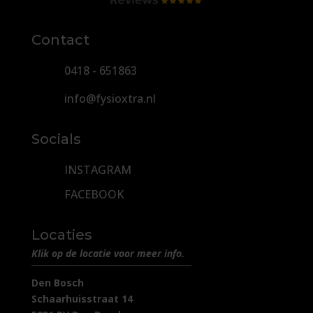
Contact
0418 - 651863
info@fysioxtra.nl
Socials
INSTAGRAM
FACEBOOK
Locaties
Klik op de locatie voor meer info.
Den Bosch
Schaarhuisstraat 14