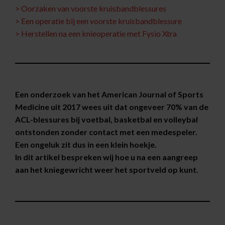
> Oorzaken van voorste kruisbandblessures
> Een operatie bij een voorste kruisbandblessure
> Herstellen na een knieoperatie met Fysio Xtra
Een onderzoek van het American Journal of Sports
Medicine uit 2017 wees uit dat ongeveer 70% van de
ACL-blessures bij voetbal, basketbal en volleybal
ontstonden zonder contact met een medespeler.
Een ongeluk zit dus in een klein hoekje.
In dit artikel bespreken wij hoe u na een aangreep
aan het kniegewricht weer het sportveld op kunt.