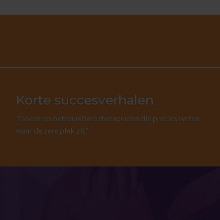
Korte succesverhalen
"Goede en betrouwbare therapeuten die precies weten
waar de zere plek zit."