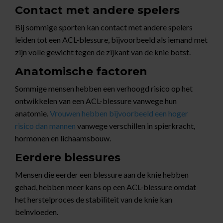
Contact met andere spelers
Bij sommige sporten kan contact met andere spelers
leiden tot een ACL-blessure, bijvoorbeeld als iemand met
zijn volle gewicht tegen de zijkant van de knie botst.
Anatomische factoren
Sommige mensen hebben een verhoogd risico op het
ontwikkelen van een ACL-blessure vanwege hun
anatomie.
Vrouwen hebben bijvoorbeeld een hoger
risico dan mannen
vanwege verschillen in spierkracht,
hormonen en lichaamsbouw.
Eerdere blessures
Mensen die eerder een blessure aan de knie hebben
gehad, hebben meer kans op een ACL-blessure omdat
het herstelproces de stabiliteit van de knie kan
beïnvloeden.