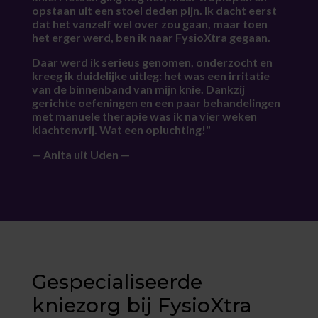
opstaan uit een stoel deden pijn. Ik dacht eerst
dat het vanzelf wel over zou gaan, maar toen
het erger werd, ben ik naar FysioXtra gegaan.
Daar werd ik serieus genomen, onderzocht en
kreeg ik duidelijke uitleg: het was een irritatie
van de binnenband van mijn knie. Dankzij
gerichte oefeningen en een paar behandelingen
met manuele therapie was ik na vier weken
klachtenvrij. Wat een opluchting!"
— Anita uit Uden —
Gespecialiseerde
kniezorg bij FysioXtra