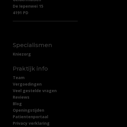
De Iepenwei 15
4191 PD
Specialismen
Kniezorg
Praktijk info
Team
Vergoedingen
Veel gestelde vragen
Reviews
Blog
Openingstijden
Patientenportaal
Privacy verklaring