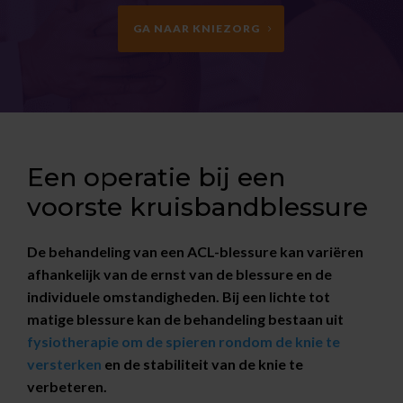
GA NAAR KNIEZORG
Een operatie bij een
voorste kruisbandblessure
De behandeling van een ACL-blessure kan variëren
afhankelijk van de ernst van de blessure en de
individuele omstandigheden. Bij een lichte tot
matige blessure kan de behandeling bestaan uit
fysiotherapie om de spieren rondom de knie te
versterken
en de stabiliteit van de knie te
verbeteren.