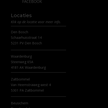
FACEBOOK
Locaties
Klik op de locatie voor meer info.
Den Bosch
Schaarhuisstraat 14
5231 PV Den Bosch
Waardenburg
Steenweg 65A
4181 AK Waardenburg
Zaltbommel
Van Heemstraweg west 4
5301 PA Zaltbommel
Beusichem