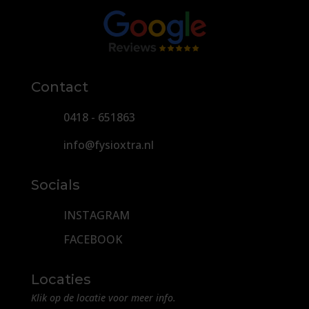
Contact
0418 - 651863
info@fysioxtra.nl
Socials
INSTAGRAM
FACEBOOK
Locaties
Klik op de locatie voor meer info.