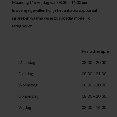
Maandag t/m vrijdag van 08.30 – 16.30 uur
In overige gevallen kun je het antwoordapparaat
inspreken waarna wij je zo spoedig mogelijk
terugbellen.
Fysiotherapie
Maandag
08:00 – 20:30
Dinsdag
08:00 – 21:00
Woensdag
08:00 – 20:00
Donderdag
08:00 – 20:30
Vrijdag
08:00 – 16:30