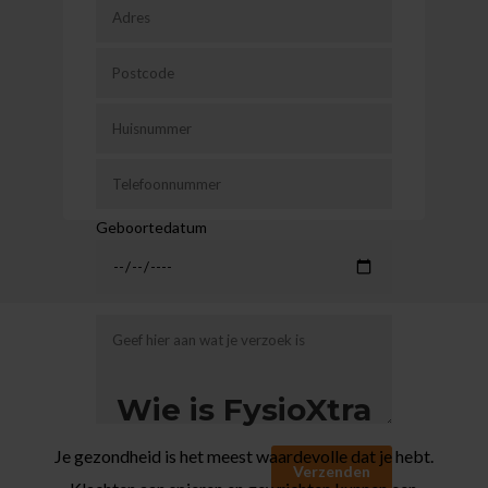
Geboortedatum
Wie is FysioXtra
Je gezondheid is het meest waardevolle dat je hebt.