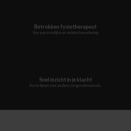
Betrokken fysiotherapeut
Een persoonlijke en unieke benadering
Snel inzicht in je klacht
Korte lijnen met andere zorgprofessionals.