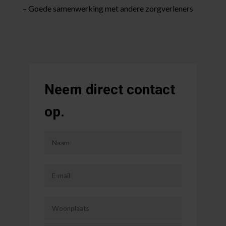
– Goede samenwerking met andere zorgverleners
Neem direct contact
op.