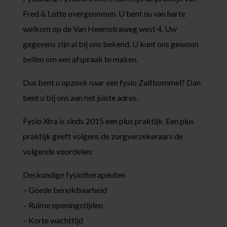
Fred & Lotte overgenomen. U bent nu van harte
welkom op de Van Heemstraweg west 4. Uw
gegevens zijn al bij ons bekend. U kunt ons gewoon
bellen om een afspraak te maken.
Dus bent u opzoek naar een fysio Zaltbommel? Dan
bent u bij ons aan het juiste adres.
Fysio Xtra is sinds 2015 een plus praktijk. Een plus
praktijk geeft volgens de zorgverzekeraars de
volgende voordelen:
Deskundige fysiotherapeuten
– Goede bereikbaarheid
– Ruime openingstijden
– Korte wachttijd