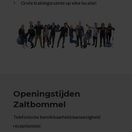
Grote trainingsruimte op elke locatie!
Openingstijden
Zaltbommel
Telefonische bereikbaarheid/aanwezigheid
receptioniste: