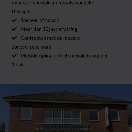
over vele specialismen zoals manuele
therapie.
Snel een afspraak
Meer dan 30 jaar ervaring
Contracten met de meeste
zorgverzekeraars
Multidisciplinair. Veel specialisten onder
1 dak.