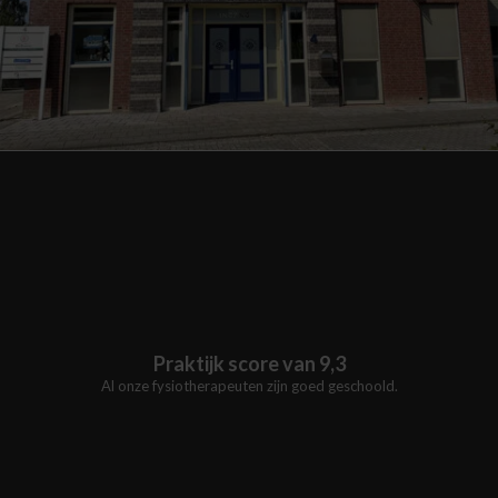
Praktijk score van 9,3
Al onze fysiotherapeuten zijn goed geschoold.