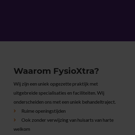
Waarom FysioXtra?
Wij zijn een uniek opgezette praktijk met
uitgebreide specialisaties en faciliteiten. Wij
onderscheiden ons met een uniek behandeltraject.
Ruime openingstijden
Ook zonder verwijzing van huisarts van harte
welkom