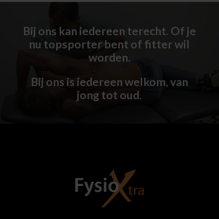
Bij ons kan iedereen terecht. Of je
nu topsporter bent of fitter wil
worden.
Bij ons is iedereen welkom, van
jong tot oud.