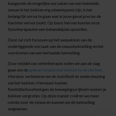
Aangezien de mogelijke oorzaken van een beknelde
zenuw in het bekken erg uiteenlopend zijn, is het
belangrijk om na te gaan wat in jouw geval precies de
klachten veroorzaakt. Op basis hiervan kunnen onze
fysiotherapeuten een behandelplan opstellen.
Deze zal zich focussen op het aanpakken van de
onderliggende oorzaak van de zenuwbeknelling en het
voorkomen van een herhaalde beknelling.
Door middel van oefentherapie zullen we aan de slag
gaan om de
spieren rondom het bekken te versterken
.
Hierdoor verbeteren we de stabiliteit en ondersteuning
van het bekken. Hiernaast kunnen
flexibiliteitsoefeningen de bewegingsvrijheid rondom je
bekken vergroten. Op deze manier creëren we meer
ruimte voor de zenuw en kunnen we de beknelling
wegnemen.