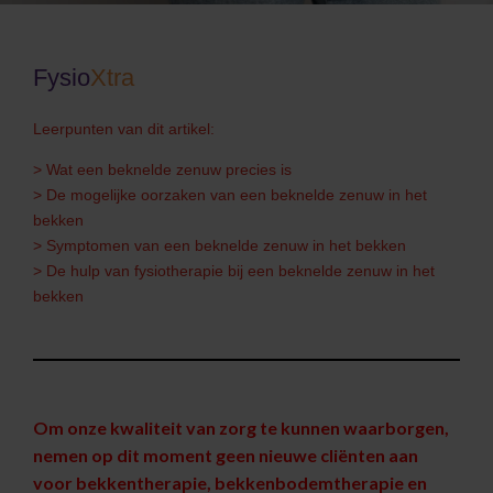
Fysio
Xtra
Leerpunten van dit artikel:
> Wat een beknelde zenuw precies is
> De mogelijke oorzaken van een beknelde zenuw in het
bekken
> Symptomen van een beknelde zenuw in het bekken
> De hulp van fysiotherapie bij een beknelde zenuw in het
bekken
Om onze kwaliteit van zorg te kunnen waarborgen,
nemen op dit moment geen nieuwe cliënten aan
voor bekkentherapie, bekkenbodemtherapie en