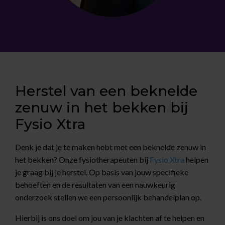
Herstel van een beknelde
zenuw in het bekken bij
Fysio Xtra
Denk je dat je te maken hebt met een beknelde zenuw in
het bekken? Onze fysiotherapeuten bij
Fysio Xtra
helpen
je graag bij je herstel. Op basis van jouw specifieke
behoeften en de resultaten van een nauwkeurig
onderzoek stellen we een persoonlijk behandelplan op.
Hierbij is ons doel om jou van je klachten af te helpen en