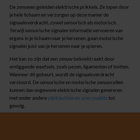
De zenuwen geleiden elektrische prikkels. Ze lopen door
je hele lichaam en verzorgen op deze manier de
signaaloverdracht, zowel sensorisch als motorisch.
Terwijl sensorische signalen informatie vervoeren van
ergens in je lichaam naar je hersenen, gaan motorische
signalen juist van je hersenen naar je spieren.
Het kan zo zijn dat een zenuw bekneld raakt door
omliggende weefsels, zoals pezen, ligamenten of botten.
Wanneer dit gebeurt, wordt de signaaloverdracht
verstoord. De sensorische en motorische zenuwcellen
kunnen dan ongewone elektrische signalen genereren
met onder andere
pijnklachten en spierzwakte
tot
gevolg.