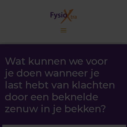
Wat kunnen we voor
je doen wanneer je
last hebt van klachten
door een beknelde
zenuw in je bekken?