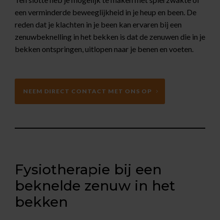
een verminderde beweeglijkheid in je heup en been. De
reden dat je klachten in je been kan ervaren bij een
zenuwbeknelling in het bekken is dat de zenuwen die in je
bekken ontspringen, uitlopen naar je benen en voeten.
NEEM DIRECT CONTACT MET ONS OP
Fysiotherapie bij een
beknelde zenuw in het
bekken