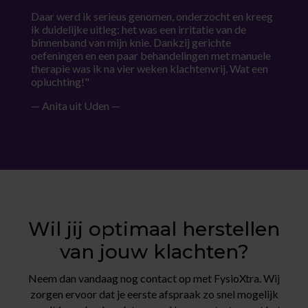
Daar werd ik serieus genomen, onderzocht en kreeg
ik duidelijke uitleg: het was een irritatie van de
binnenband van mijn knie. Dankzij gerichte
oefeningen en een paar behandelingen met manuele
therapie was ik na vier weken klachtenvrij. Wat een
opluchting!"
— Anita uit Uden —
Wil jij optimaal herstellen
van jouw klachten?
Neem dan vandaag nog contact op met FysioXtra. Wij
zorgen ervoor dat je eerste afspraak zo snel mogelijk