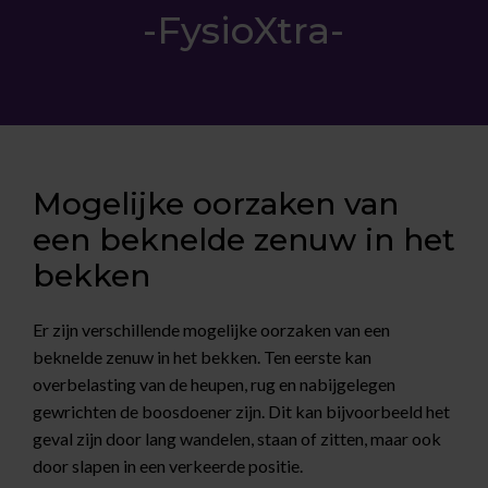
-FysioXtra-
Mogelijke oorzaken van
een beknelde zenuw in het
bekken
Er zijn verschillende mogelijke oorzaken van een
beknelde zenuw in het bekken. Ten eerste kan
overbelasting van de heupen, rug en nabijgelegen
gewrichten de boosdoener zijn. Dit kan bijvoorbeeld het
geval zijn door lang wandelen, staan of zitten, maar ook
door slapen in een verkeerde positie.