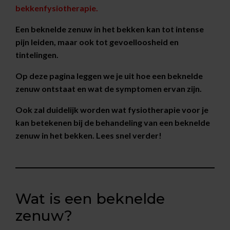
bekkenfysiotherapie.
Een beknelde zenuw in het bekken kan tot intense
pijn leiden, maar ook tot gevoelloosheid en
tintelingen.
Op deze pagina leggen we je uit hoe een beknelde
zenuw ontstaat en wat de symptomen ervan zijn.
Ook zal duidelijk worden wat fysiotherapie voor je
kan betekenen bij de behandeling van een beknelde
zenuw in het bekken. Lees snel verder!
Wat is een beknelde
zenuw?