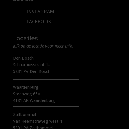
INSTAGRAM
FACEBOOK
Locaties
Klik op de locatie voor meer info.
Den Bosch
Schaarhuisstraat 14
5231 PV Den Bosch
Waardenburg
Steenweg 65A
4181 AK Waardenburg
Zaltbommel
Van Heemstraweg west 4
5301 PA Zaltbommel