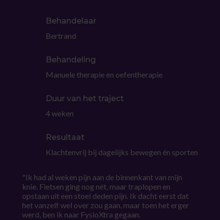
Behandelaar
Bertrand
Behandeling
Manuele therapie en oefentherapie
Duur van het traject
4 weken
Resultaat
Klachtenvrij bij dagelijks bewegen én sporten
"Ik had al weken pijn aan de binnenkant van mijn
knie. Fietsen ging nog nét, maar traplopen en
opstaan uit een stoel deden pijn. Ik dacht eerst dat
het vanzelf wel over zou gaan, maar toen het erger
werd, ben ik naar FysioXtra gegaan.