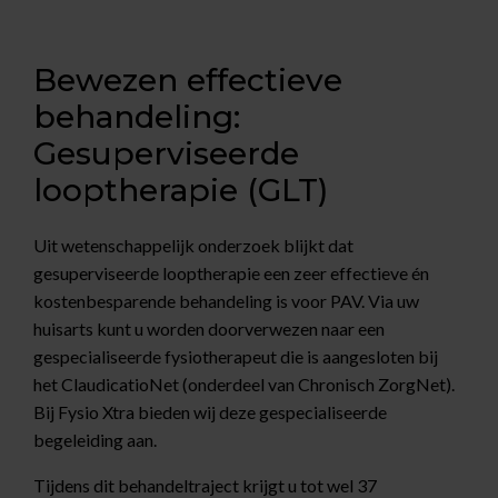
Bewezen effectieve
behandeling:
Gesuperviseerde
looptherapie (GLT)
Uit wetenschappelijk onderzoek blijkt dat
gesuperviseerde looptherapie een zeer effectieve én
kostenbesparende behandeling is voor PAV. Via uw
huisarts kunt u worden doorverwezen naar een
gespecialiseerde fysiotherapeut die is aangesloten bij
het ClaudicatioNet (onderdeel van Chronisch ZorgNet).
Bij Fysio Xtra bieden wij deze gespecialiseerde
begeleiding aan.
Tijdens dit behandeltraject krijgt u tot wel 37