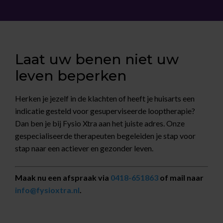
Laat uw benen niet uw
leven beperken
Herken je jezelf in de klachten of heeft je huisarts een
indicatie gesteld voor gesuperviseerde looptherapie?
Dan ben je bij Fysio Xtra aan het juiste adres. Onze
gespecialiseerde therapeuten begeleiden je stap voor
stap naar een actiever en gezonder leven.
Maak nu een afspraak via
0418-651863
of mail naar
info@fysioxtra.nl
.