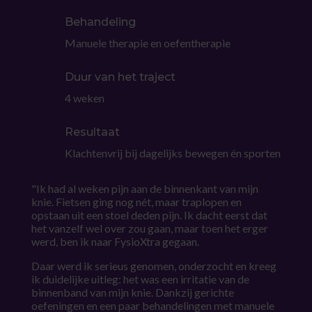
Behandeling
Manuele therapie en oefentherapie
Duur van het traject
4 weken
Resultaat
Klachtenvrij bij dagelijks bewegen én sporten
"Ik had al weken pijn aan de binnenkant van mijn
knie. Fietsen ging nog nét, maar traplopen en
opstaan uit een stoel deden pijn. Ik dacht eerst dat
het vanzelf wel over zou gaan, maar toen het erger
werd, ben ik naar FysioXtra gegaan.
Daar werd ik serieus genomen, onderzocht en kreeg
ik duidelijke uitleg: het was een irritatie van de
binnenband van mijn knie. Dankzij gerichte
oefeningen en een paar behandelingen met manuele