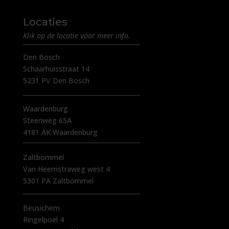
Locaties
Klik op de locatie voor meer info.
Den Bosch
Schaarhuisstraat 14
5231 PV Den Bosch
Waardenburg
Steenweg 65A
4181 AK Waardenburg
Zaltbommel
Van Heemstraweg west 4
5301 PA Zaltbommel
Beusichem
Ringelpoel 4