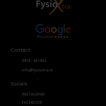
Contact
0418 - 651863
info@fysioxtra.nl
Socials
INSTAGRAM
FACEBOOK