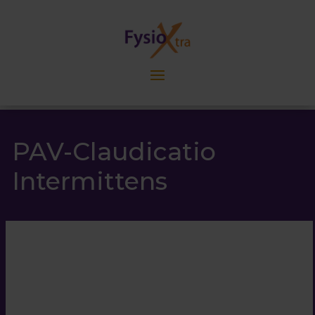
PAV-Claudicatio
Intermittens