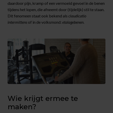
daardoor pijn, kramp of een vermoeid gevoel in de benen
tijdens het lopen, die afneemt door (tijdelijk) stil te staan.
Dit fenomeen staat ook bekend als
claudicatio
intermittens
of in de volksmond:
etalagebenen
.
Wie krijgt ermee te
maken?