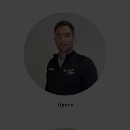
Tijmen