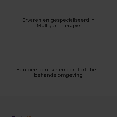
Ervaren en gespecialiseerd in
Mulligan therapie
Een persoonlijke en comfortabele
behandelomgeving