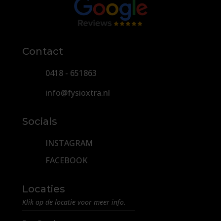
Contact
0418 - 651863
info@fysioxtra.nl
Socials
INSTAGRAM
FACEBOOK
Locaties
Klik op de locatie voor meer info.