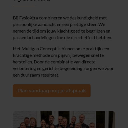
Bij FysioXtra combineren we deskundigheid met
persoonlijke aandacht en een prettige sfeer. We
nemen de tijd om jouw klacht goed te begrijpen en
passen behandelingen toe die direct effect hebben.
Het Mulligan Concept is binnen onze praktijk een
krachtige methode om pijnvrij bewegen snel te
herstellen. Door de combinatie van directe
verbetering en gerichte begeleiding zorgen we voor
een duurzaam resultaat.
Plan vandaag nog je afspraak