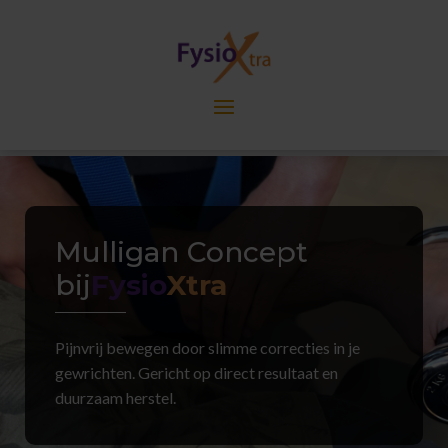
Mulligan Concept
bij
Fysio
Xtra
Pijnvrij bewegen door slimme correcties in je
gewrichten. Gericht op direct resultaat en
duurzaam herstel.