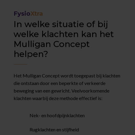
Fysio
Xtra
In welke situatie of bij
welke klachten kan het
Mulligan Concept
helpen?
Het Mulligan Concept wordt toegepast bij klachten
die ontstaan door een beperkte of verkeerde
beweging van een gewricht.
Veelvoorkomende
klachten waarbij deze methode effectief is:
Nek- en hoofdpijnklachten
Rugklachten en stijfheid