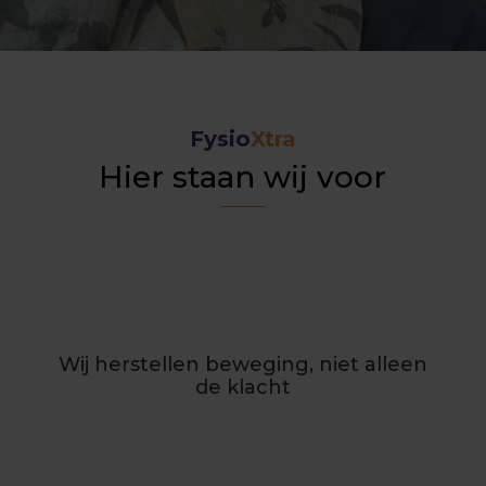
Fysio
Xtra
Hier staan wij voor
Wij herstellen beweging, niet alleen
de klacht