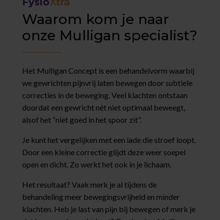
Fysio
Xtra
Waarom kom je naar
onze Mulligan specialist?
Het Mulligan Concept is een behandelvorm waarbij
we gewrichten pijnvrij laten bewegen door subtiele
correcties in de beweging. Veel klachten ontstaan
doordat een gewricht nét niet optimaal beweegt,
alsof het “niet goed in het spoor zit”.
Je kunt het vergelijken met een lade die stroef loopt.
Door een kleine correctie glijdt deze weer soepel
open en dicht. Zo werkt het ook in je lichaam.
Het resultaat? Vaak merk je al tijdens de
behandeling meer bewegingsvrijheid en minder
klachten. Heb je last van pijn bij bewegen of merk je