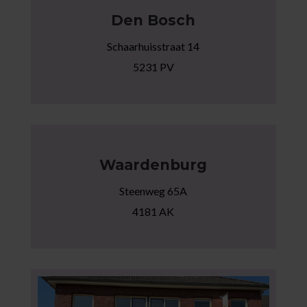
Den Bosch
Schaarhuisstraat 14
5231 PV
Waardenburg
Steenweg 65A
4181 AK