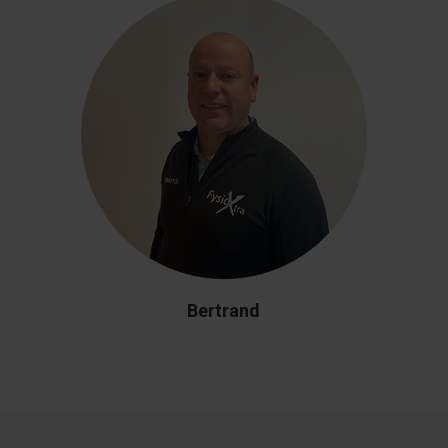
Bertrand