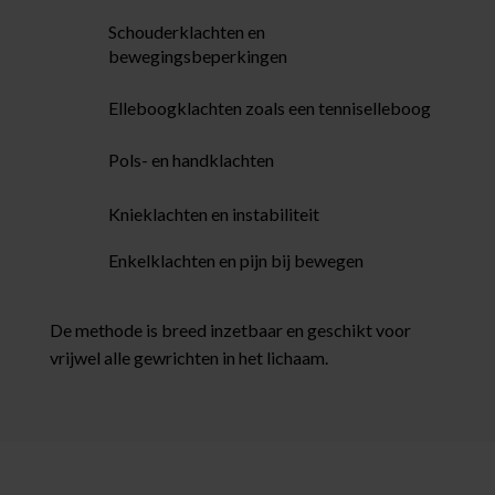
Schouderklachten en
bewegingsbeperkingen
Elleboogklachten zoals een tenniselleboog
Pols- en handklachten
Knieklachten en instabiliteit
Enkelklachten en pijn bij bewegen
De methode is breed inzetbaar en geschikt voor
vrijwel alle gewrichten in het lichaam.