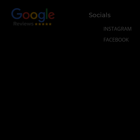
Socials
INSTAGRAM
FACEBOOK