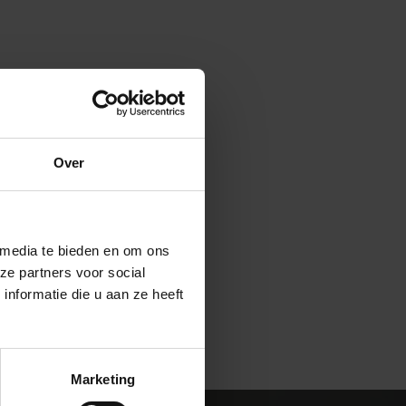
Over
 media te bieden en om ons
ze partners voor social
nformatie die u aan ze heeft
Marketing