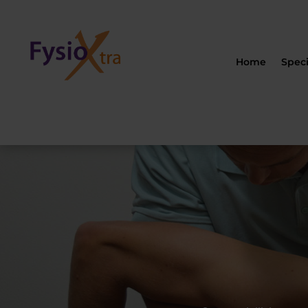
Home
Spec