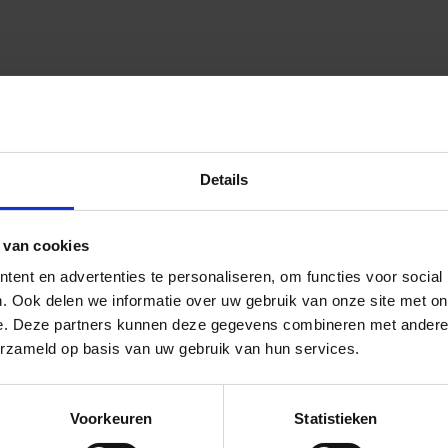
Details
 van cookies
ent en advertenties te personaliseren, om functies voor social
. Ook delen we informatie over uw gebruik van onze site met on
e. Deze partners kunnen deze gegevens combineren met andere i
erzameld op basis van uw gebruik van hun services.
Voorkeuren
Statistieken